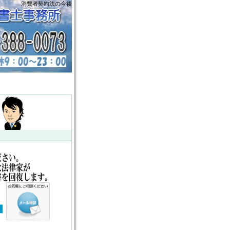
消費者契約法の今後