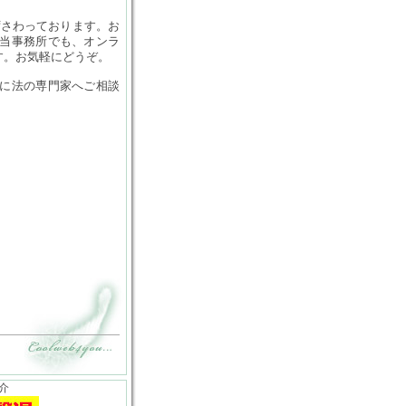
ずさわっております。お
当事務所でも、オンラ
す。お気軽にどうぞ。
に法の専門家へご相談
介