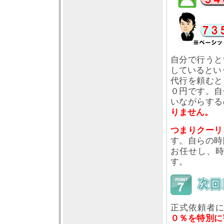
自分で行うと
しているとい
代行を頼むと
０円です。自
いながらする
りません。
つまりクーリ
す。自らの時
お任せし、
す。
正式依頼者
０％を特別に