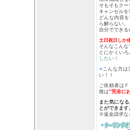
そもそもクー
キャンセルを
どんな内容を
ら解らない。
自分でできる
土日祝日しか
そんなこんな
とにかくいろ
したい！
こんな方は
い！！
ご依頼者はＦ
後は
”完全に
また気になる
とができます
※返金請求な