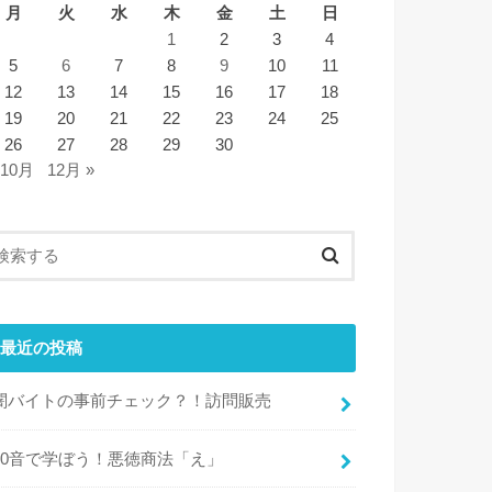
月
火
水
木
金
土
日
1
2
3
4
5
6
7
8
9
10
11
12
13
14
15
16
17
18
19
20
21
22
23
24
25
26
27
28
29
30
 10月
12月 »
最近の投稿
闇バイトの事前チェック？！訪問販売
50音で学ぼう！悪徳商法「え」