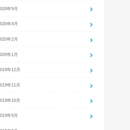
2020年9月
2020年4月
2020年2月
2020年1月
2019年12月
2019年11月
2019年10月
2019年9月