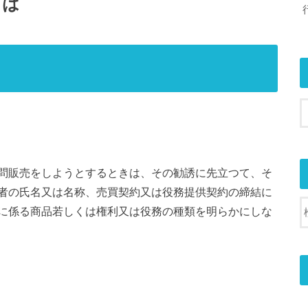
とは
問販売をしようとするときは、その勧誘に先立つて、そ
者の氏名又は名称、売買契約又は役務提供契約の締結に
に係る商品若しくは権利又は役務の種類を明らかにしな