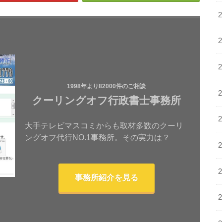
1998年より82000件のご相談
クーリングオフ行政書士事務所
大手テレビマスコミからも取材多数のクーリ
ングオフ代行NO.1事務所。その実力は？
事務所紹介を見る