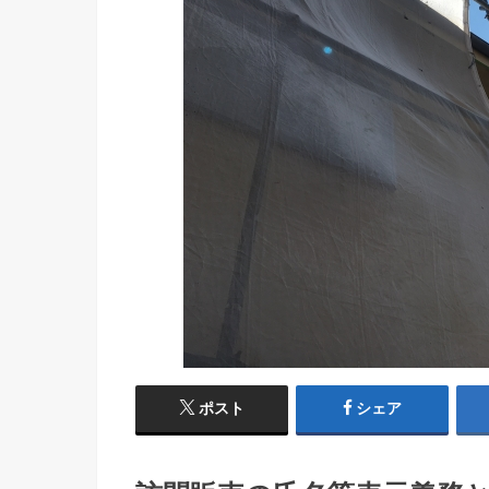
ポスト
シェア