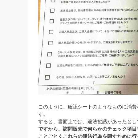
このように、確認シートのようなものに消費
す。
すると、書面上では、違法勧誘があったとし
ですから、訪問販売で何らかのチェック項目
ことごとくこれらの違法行為を隠すために行