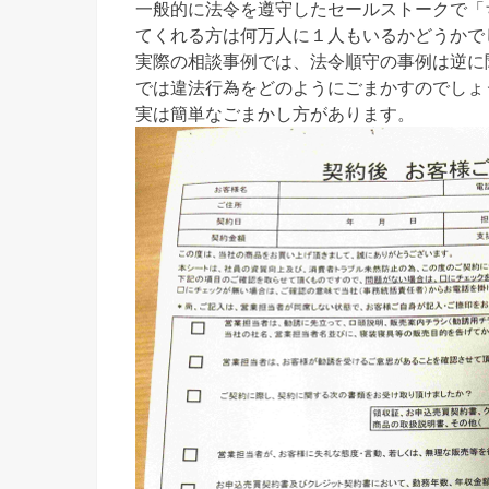
一般的に法令を遵守したセールストークで「
てくれる方は何万人に１人もいるかどうかで
実際の相談事例では、法令順守の事例は逆に
では違法行為をどのようにごまかすのでしょ
実は簡単なごまかし方があります。