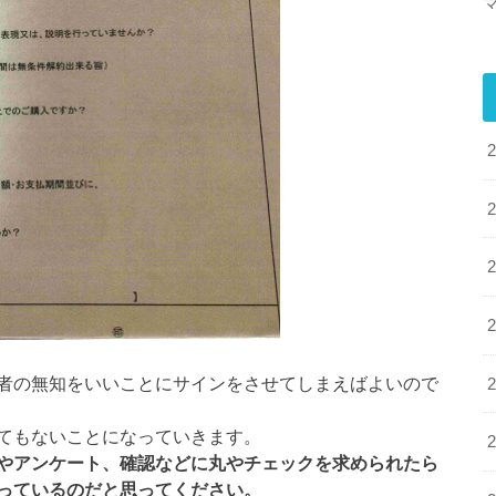
者の無知をいいことにサインをさせてしまえばよいので
てもないことになっていきます。
やアンケート、確認などに丸やチェックを求められたら
っているのだと思ってください。