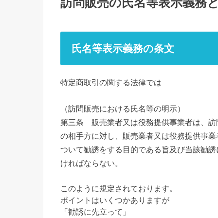
訪問販売の氏名等表示義務
氏名等表示義務の条文
特定商取引の関する法律では
（訪問販売における氏名等の明示）
第三条
販売業者又は役務提供事業者は、訪
の相手方に対し、販売業者又は役務提供事業
ついて勧誘をする目的である旨及び当該勧誘
ければならない。
このように規定されております。
ポイントはいくつかありますが
「勧誘に先立って」