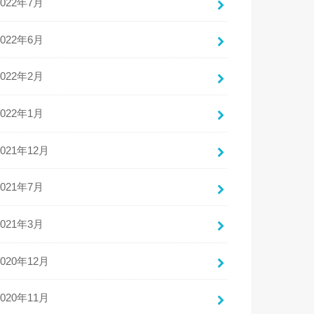
2022年7月
2022年6月
2022年2月
2022年1月
2021年12月
2021年7月
2021年3月
2020年12月
2020年11月