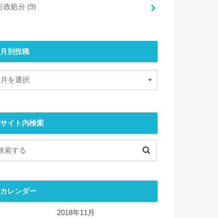
行政処分
(9)
月別投稿
サイト内検索
カレンダー
2018年11月