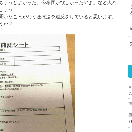
ちょうどよかった、今布団が欲しかったのよ」など入れ
しょう。
聞いたことがなくほぼ法令違反をしていると思います。
うか？