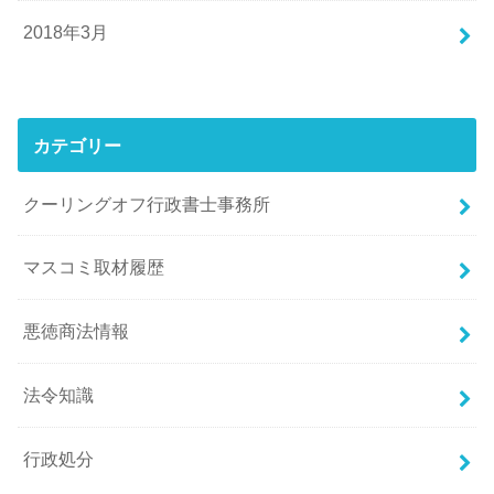
2018年3月
カテゴリー
クーリングオフ行政書士事務所
マスコミ取材履歴
悪徳商法情報
法令知識
行政処分