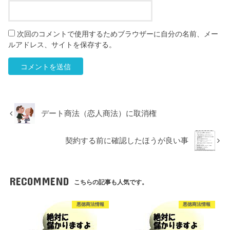
次回のコメントで使用するためブラウザーに自分の名前、メー
ルアドレス、サイトを保存する。
デート商法（恋人商法）に取消権
契約する前に確認したほうが良い事
RECOMMEND
こちらの記事も人気です。
悪徳商法情報
悪徳商法情報