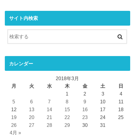
サイト内検索
カレンダー
2018年3月
月
火
水
木
金
土
日
1
2
3
4
5
6
7
8
9
10
11
12
13
14
15
16
17
18
19
20
21
22
23
24
25
26
27
28
29
30
31
4月 »