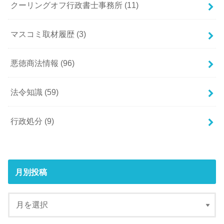
クーリングオフ行政書士事務所
(11)
マスコミ取材履歴
(3)
悪徳商法情報
(96)
法令知識
(59)
行政処分
(9)
月別投稿