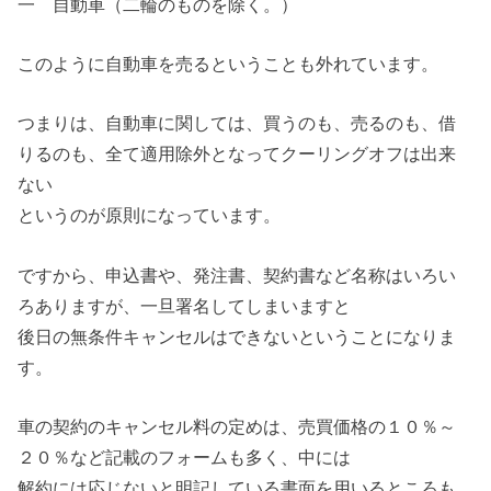
一 自動車（二輪のものを除く。）
このように自動車を売るということも外れています。
つまりは、自動車に関しては、買うのも、売るのも、借
りるのも、全て適用除外となってクーリングオフは出来
ない
というのが原則になっています。
ですから、申込書や、発注書、契約書など名称はいろい
ろありますが、一旦署名してしまいますと
後日の無条件キャンセルはできないということになりま
す。
車の契約のキャンセル料の定めは、売買価格の１０％～
２０％など記載のフォームも多く、中には
解約には応じないと明記している書面を用いるところも