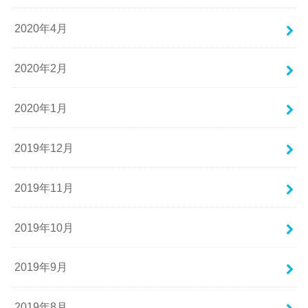
2020年4月
2020年2月
2020年1月
2019年12月
2019年11月
2019年10月
2019年9月
2019年8月