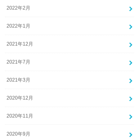
2022年2月
2022年1月
2021年12月
2021年7月
2021年3月
2020年12月
2020年11月
2020年9月