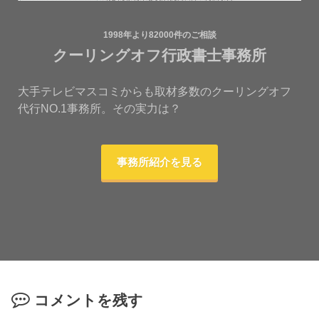
1998年より82000件のご相談
クーリングオフ行政書士事務所
大手テレビマスコミからも取材多数のクーリングオフ
代行NO.1事務所。その実力は？
事務所紹介を見る
コメントを残す