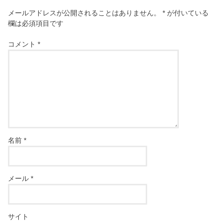
メールアドレスが公開されることはありません。
*
が付いている
欄は必須項目です
コメント
*
名前
*
メール
*
サイト