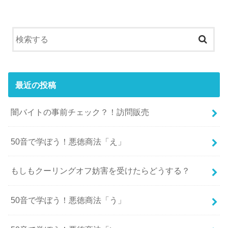
最近の投稿
闇バイトの事前チェック？！訪問販売
50音で学ぼう！悪徳商法「え」
もしもクーリングオフ妨害を受けたらどうする？
50音で学ぼう！悪徳商法「う」