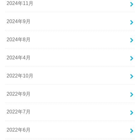
2024年11月
2024年9月
2024年8月
2024年4月
2022年10月
2022年9月
2022年7月
2022年6月