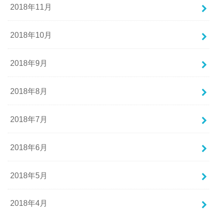
2018年11月
2018年10月
2018年9月
2018年8月
2018年7月
2018年6月
2018年5月
2018年4月