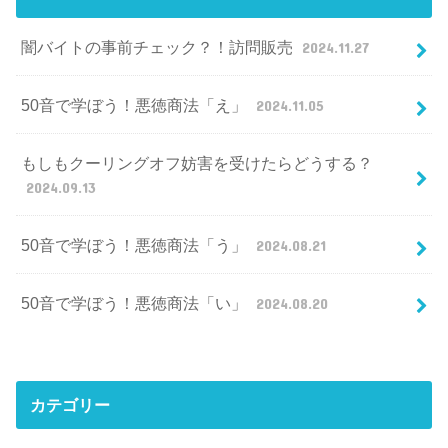
闇バイトの事前チェック？！訪問販売
2024.11.27
50音で学ぼう！悪徳商法「え」
2024.11.05
もしもクーリングオフ妨害を受けたらどうする？
2024.09.13
50音で学ぼう！悪徳商法「う」
2024.08.21
50音で学ぼう！悪徳商法「い」
2024.08.20
カテゴリー