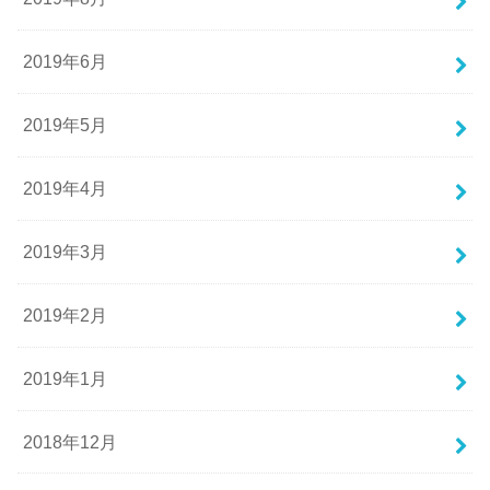
2019年6月
2019年5月
2019年4月
2019年3月
2019年2月
2019年1月
2018年12月