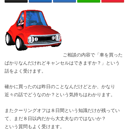
ご相談の内容で「車を買った
ばかりなんだけれどキャンセルはできますか？」という
話をよく受けます。
確かに買ったのは昨日のことなんだけどとか、かなり
近々の話でどうなのか？という気持ちはわかります。
またクーリングオフは８日間という知識だけが残ってい
て、まだ８日以内だから大丈夫なのではないか？
という質問もよく受けます。