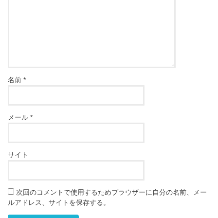
名前
*
メール
*
サイト
次回のコメントで使用するためブラウザーに自分の名前、メー
ルアドレス、サイトを保存する。