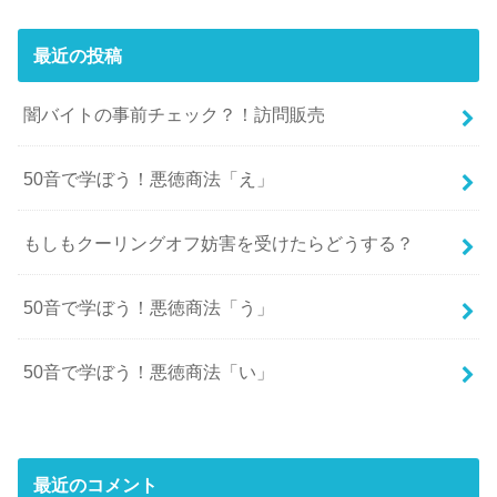
最近の投稿
闇バイトの事前チェック？！訪問販売
50音で学ぼう！悪徳商法「え」
もしもクーリングオフ妨害を受けたらどうする？
50音で学ぼう！悪徳商法「う」
50音で学ぼう！悪徳商法「い」
最近のコメント