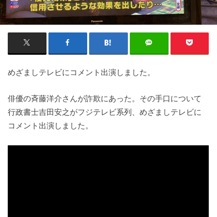
めざましテレビにコメント出演しました。
俳優の斉藤洋介さんが詐欺にあった。その手口について
行政書士吉田安之がフジテレビ系列、めざましテレビに
コメント出演しました。