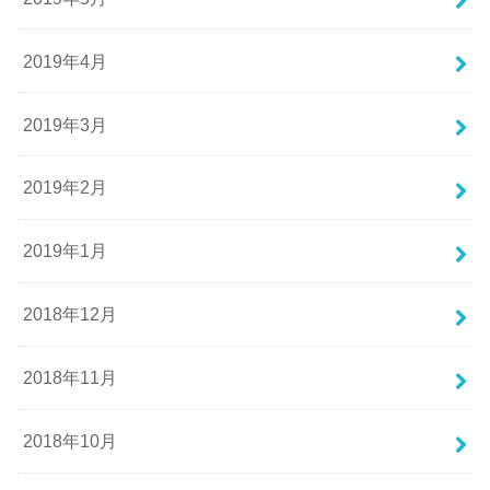
2019年4月
2019年3月
2019年2月
2019年1月
2018年12月
2018年11月
2018年10月