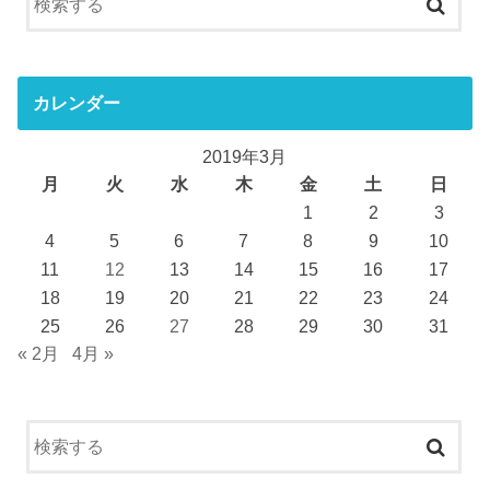
カレンダー
2019年3月
月
火
水
木
金
土
日
1
2
3
4
5
6
7
8
9
10
11
12
13
14
15
16
17
18
19
20
21
22
23
24
25
26
27
28
29
30
31
« 2月
4月 »