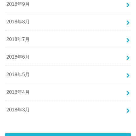
2018年9月
2018年8月
2018年7月
2018年6月
2018年5月
2018年4月
2018年3月