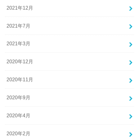
2021年12月
2021年7月
2021年3月
2020年12月
2020年11月
2020年9月
2020年4月
2020年2月