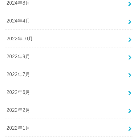
2024年8月
2024年4月
2022年10月
2022年9月
2022年7月
2022年6月
2022年2月
2022年1月