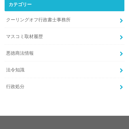
カテゴリー
クーリングオフ行政書士事務所
マスコミ取材履歴
悪徳商法情報
法令知識
行政処分