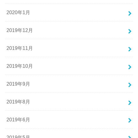
2020年1月
2019年12月
2019年11月
2019年10月
2019年9月
2019年8月
2019年6月
2019年5月