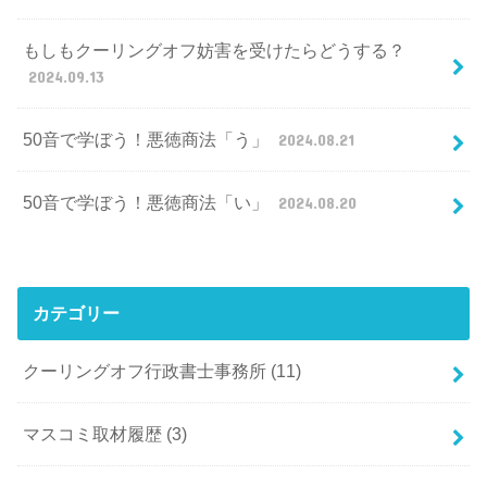
もしもクーリングオフ妨害を受けたらどうする？
2024.09.13
50音で学ぼう！悪徳商法「う」
2024.08.21
50音で学ぼう！悪徳商法「い」
2024.08.20
カテゴリー
クーリングオフ行政書士事務所
(11)
マスコミ取材履歴
(3)