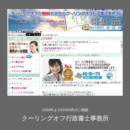
1998年より82000件のご相談
クーリングオフ行政書士事務所