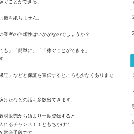
稼ぐことができる」
は後を絶ちません。
の業者の信頼性はいかがなのでしょうか？
でも」「簡単に」「「稼ぐことができる」
す。
保証」などと保証を宣伝するところも少なくありませ
稼げたなどの話も多数出てきます。
教材販売から始まり一度登録すると
入れるチャンス！！ともちかけて
が常套手段です。