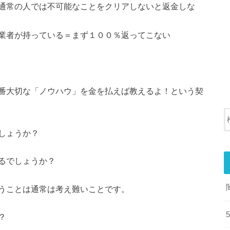
通常の人では不可能なことをクリアしないと返金しな
業者が持っている＝まず１００％返ってこない
番大切な「ノウハウ」を金を払えば教えるよ！という契
しょうか？
るでしょうか？
うことは通常は考え難いことです。
？