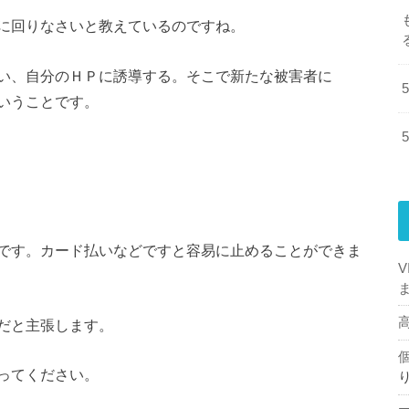
に回りなさいと教えているのですね。
い、自分のＨＰに誘導する。そこで新たな被害者に
いうことです。
です。カード払いなどですと容易に止めることができま
だと主張します。
ってください。