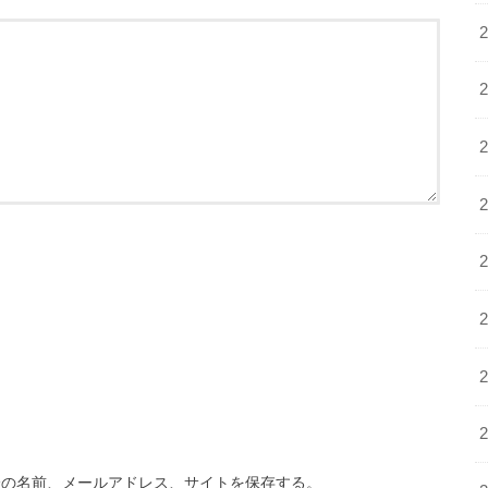
分の名前、メールアドレス、サイトを保存する。