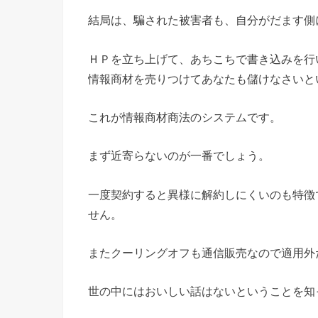
結局は、騙された被害者も、自分がだます側
ＨＰを立ち上げて、あちこちで書き込みを行
情報商材を売りつけてあなたも儲けなさいと
これが情報商材商法のシステムです。
まず近寄らないのが一番でしょう。
一度契約すると異様に解約しにくいのも特徴
せん。
またクーリングオフも通信販売なので適用外
世の中にはおいしい話はないということを知