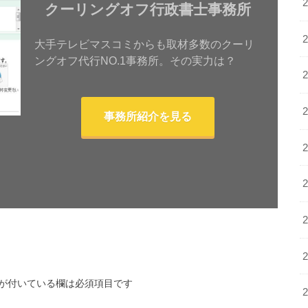
クーリングオフ行政書士事務所
大手テレビマスコミからも取材多数のクーリ
ングオフ代行NO.1事務所。その実力は？
事務所紹介を見る
が付いている欄は必須項目です