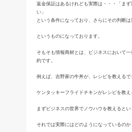
返金保証はあるけれども実際は・・・「まず
い」
という条件になっており、さらにその判断は
というものになっております。
そもそも情報商材とは、ビジネスにおいて一
約です。
例えば、吉野家の牛丼が、レシピを教えるで
ケンタッキーフライドチキンがレシピを教え
まずビジネスの世界でノウハウを教えるとい
それでは実際にはどのようになっているのか