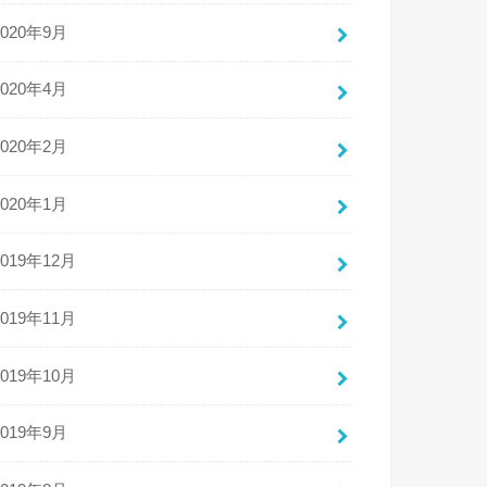
2020年9月
2020年4月
2020年2月
2020年1月
2019年12月
2019年11月
2019年10月
2019年9月