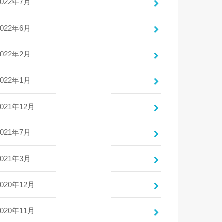
2022年7月
2022年6月
2022年2月
2022年1月
2021年12月
2021年7月
2021年3月
2020年12月
2020年11月