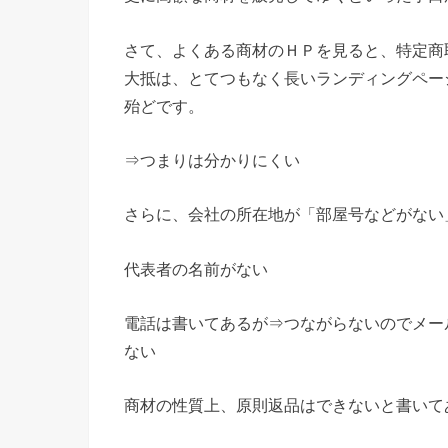
さて、よくある商材のＨＰを見ると、特定商
大抵は、とてつもなく長いランディングペー
殆どです。
⇒つまりは分かりにくい
さらに、会社の所在地が「部屋号などがない
代表者の名前がない
電話は書いてあるが⇒つながらないのでメー
ない
商材の性質上、原則返品はできないと書いて