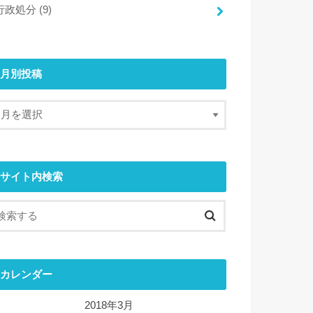
行政処分
(9)
月別投稿
サイト内検索
カレンダー
2018年3月