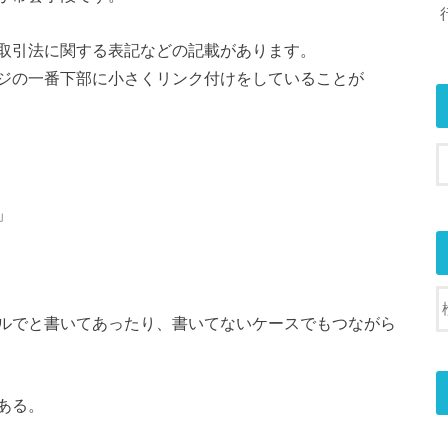
取引法に関する表記などの記載があります。
ジの一番下部に小さくリンク付けをしていることが
」
ルでと書いてあったり、書いてないケースでもつながら
ある。