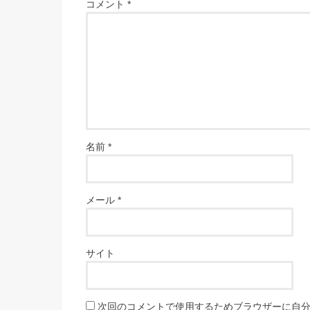
コメント
*
名前
*
メール
*
サイト
次回のコメントで使用するためブラウザーに自