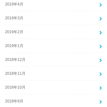
2019年4月
2019年3月
2019年2月
2019年1月
2018年12月
2018年11月
2018年10月
2018年9月