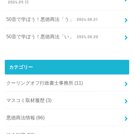
2024.09.13
50音で学ぼう！悪徳商法「う」
2024.08.21
50音で学ぼう！悪徳商法「い」
2024.08.20
カテゴリー
クーリングオフ行政書士事務所
(11)
マスコミ取材履歴
(3)
悪徳商法情報
(96)