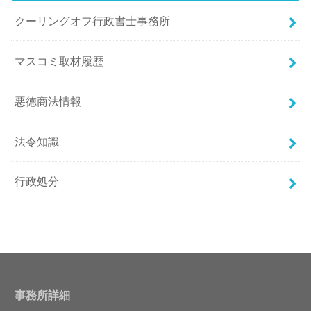
クーリングオフ行政書士事務所
マスコミ取材履歴
悪徳商法情報
法令知識
行政処分
事務所詳細