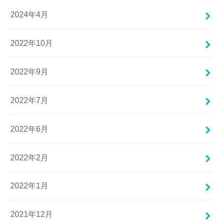
2024年4月
2022年10月
2022年9月
2022年7月
2022年6月
2022年2月
2022年1月
2021年12月