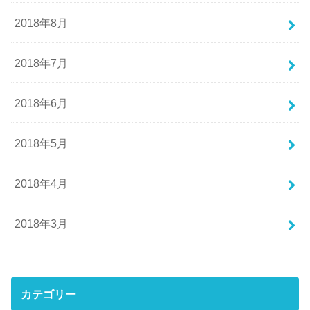
2018年8月
2018年7月
2018年6月
2018年5月
2018年4月
2018年3月
カテゴリー