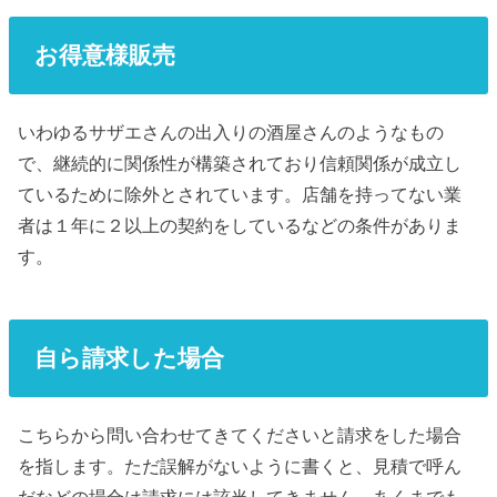
お得意様販売
いわゆるサザエさんの出入りの酒屋さんのようなもの
で、継続的に関係性が構築されており信頼関係が成立し
ているために除外とされています。店舗を持ってない業
者は１年に２以上の契約をしているなどの条件がありま
す。
自ら請求した場合
こちらから問い合わせてきてくださいと請求をした場合
を指します。ただ誤解がないように書くと、見積で呼ん