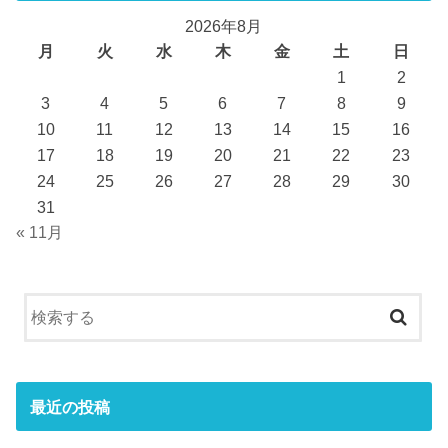
2026年8月
月
火
水
木
金
土
日
1
2
3
4
5
6
7
8
9
10
11
12
13
14
15
16
17
18
19
20
21
22
23
24
25
26
27
28
29
30
31
« 11月
最近の投稿