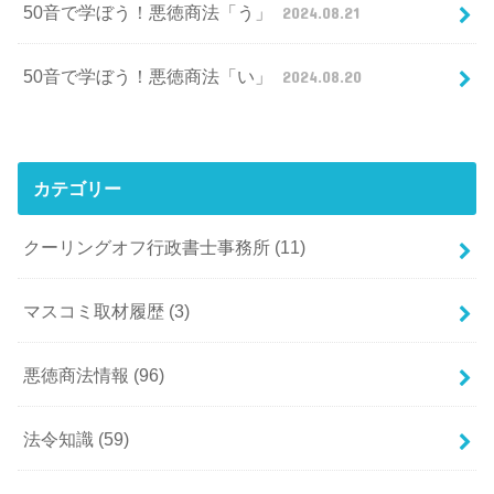
50音で学ぼう！悪徳商法「う」
2024.08.21
50音で学ぼう！悪徳商法「い」
2024.08.20
カテゴリー
クーリングオフ行政書士事務所
(11)
マスコミ取材履歴
(3)
悪徳商法情報
(96)
法令知識
(59)