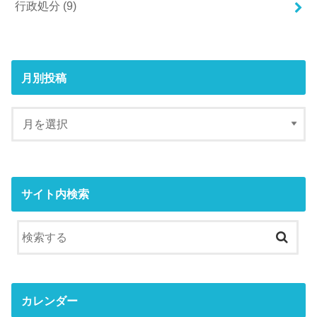
行政処分
(9)
月別投稿
サイト内検索
カレンダー