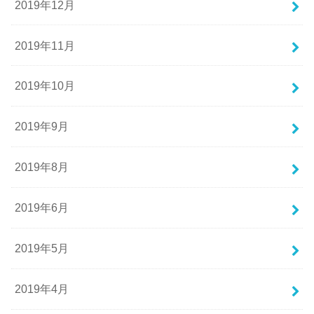
2019年12月
2019年11月
2019年10月
2019年9月
2019年8月
2019年6月
2019年5月
2019年4月