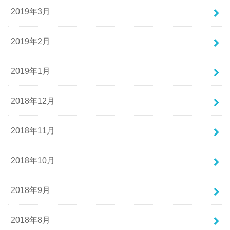
2019年3月
2019年2月
2019年1月
2018年12月
2018年11月
2018年10月
2018年9月
2018年8月