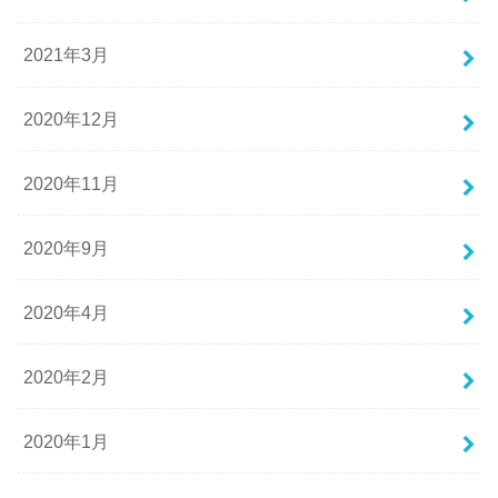
2021年3月
2020年12月
2020年11月
2020年9月
2020年4月
2020年2月
2020年1月