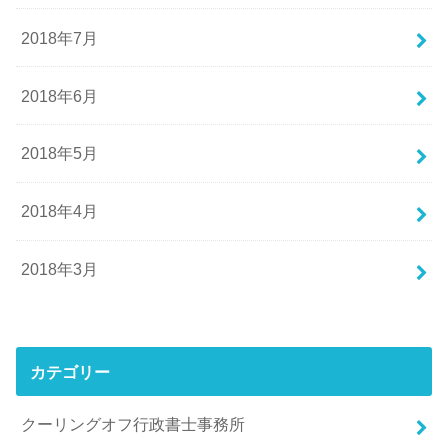
2018年7月
2018年6月
2018年5月
2018年4月
2018年3月
カテゴリー
クーリングオフ行政書士事務所