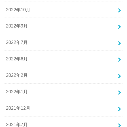
2022年10月
2022年9月
2022年7月
2022年6月
2022年2月
2022年1月
2021年12月
2021年7月