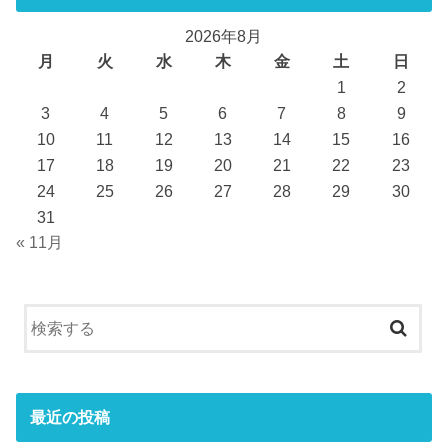
2026年8月
月
火
水
木
金
土
日
1
2
3
4
5
6
7
8
9
10
11
12
13
14
15
16
17
18
19
20
21
22
23
24
25
26
27
28
29
30
31
« 11月
最近の投稿