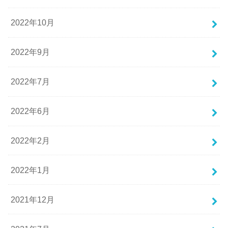
2022年10月
2022年9月
2022年7月
2022年6月
2022年2月
2022年1月
2021年12月