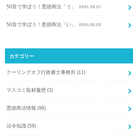
50音で学ぼう！悪徳商法「う」
2024.08.21
50音で学ぼう！悪徳商法「い」
2024.08.20
カテゴリー
クーリングオフ行政書士事務所
(11)
マスコミ取材履歴
(3)
悪徳商法情報
(96)
法令知識
(59)