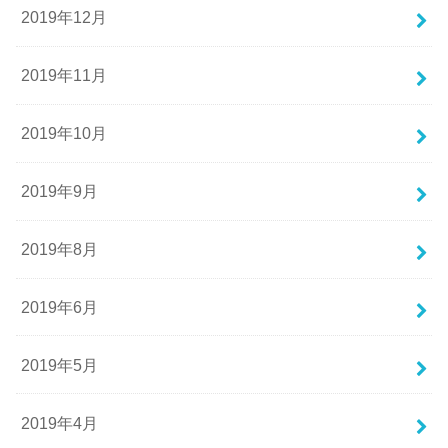
2019年12月
2019年11月
2019年10月
2019年9月
2019年8月
2019年6月
2019年5月
2019年4月