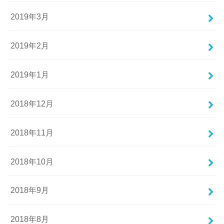
2019年3月
2019年2月
2019年1月
2018年12月
2018年11月
2018年10月
2018年9月
2018年8月