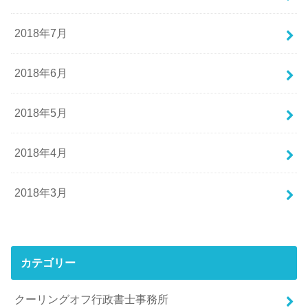
2018年7月
2018年6月
2018年5月
2018年4月
2018年3月
カテゴリー
クーリングオフ行政書士事務所