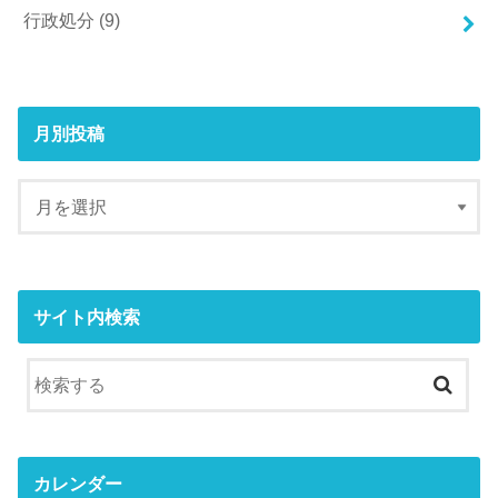
行政処分
(9)
月別投稿
サイト内検索
カレンダー