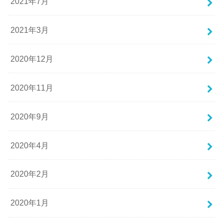
2021年7月
2021年3月
2020年12月
2020年11月
2020年9月
2020年4月
2020年2月
2020年1月