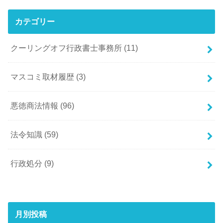
カテゴリー
クーリングオフ行政書士事務所
(11)
マスコミ取材履歴
(3)
悪徳商法情報
(96)
法令知識
(59)
行政処分
(9)
月別投稿