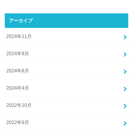
アーカイブ
2024年11月
2024年9月
2024年8月
2024年4月
2022年10月
2022年9月