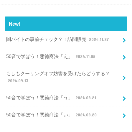
New!
闇バイトの事前チェック？！訪問販売
2024.11.27
50音で学ぼう！悪徳商法「え」
2024.11.05
もしもクーリングオフ妨害を受けたらどうする？
2024.09.13
50音で学ぼう！悪徳商法「う」
2024.08.21
50音で学ぼう！悪徳商法「い」
2024.08.20