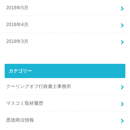
2018年5月
2018年4月
2018年3月
カテゴリー
クーリングオフ行政書士事務所
マスコミ取材履歴
悪徳商法情報