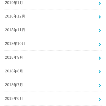
2019年1月
2018年12月
2018年11月
2018年10月
2018年9月
2018年8月
2018年7月
2018年6月