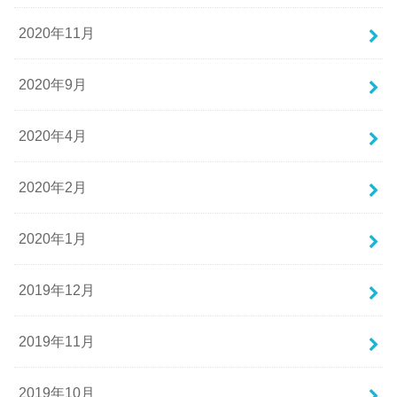
2020年11月
2020年9月
2020年4月
2020年2月
2020年1月
2019年12月
2019年11月
2019年10月