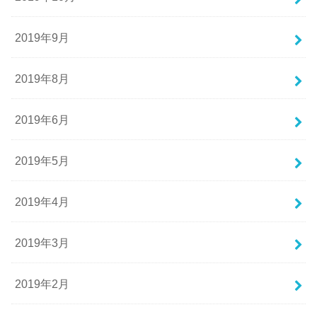
2019年9月
2019年8月
2019年6月
2019年5月
2019年4月
2019年3月
2019年2月