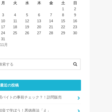
月
火
水
木
金
土
日
1
2
3
4
5
6
7
8
9
10
11
12
13
14
15
16
17
18
19
20
21
22
23
24
25
26
27
28
29
30
31
 11月
最近の投稿
闇バイトの事前チェック？！訪問販売
50音で学ぼう！悪徳商法「え」