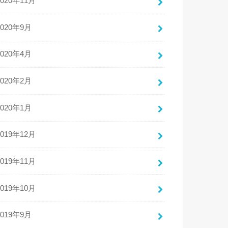
2020年11月
2020年9月
2020年4月
2020年2月
2020年1月
2019年12月
2019年11月
2019年10月
2019年9月