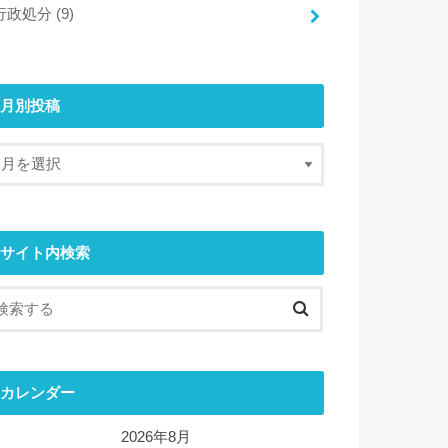
行政処分
(9)
月別投稿
サイト内検索
カレンダー
2026年8月