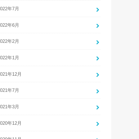
2022年7月
2022年6月
2022年2月
2022年1月
2021年12月
2021年7月
2021年3月
2020年12月