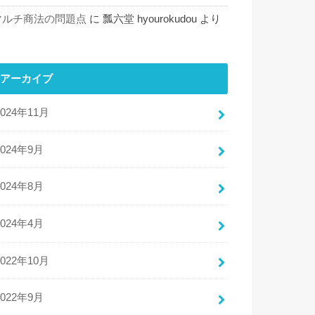
マルチ商法の問題点
に
瓢六堂 hyourokudou
より
アーカイブ
2024年11月
2024年9月
2024年8月
2024年4月
2022年10月
2022年9月