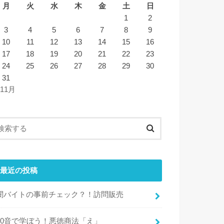
月
火
水
木
金
土
日
1
2
3
4
5
6
7
8
9
10
11
12
13
14
15
16
17
18
19
20
21
22
23
24
25
26
27
28
29
30
31
 11月
最近の投稿
闇バイトの事前チェック？！訪問販売
50音で学ぼう！悪徳商法「え」