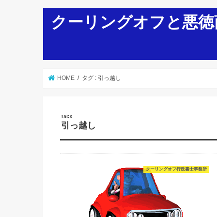
クーリングオフと悪徳
HOME
タグ : 引っ越し
引っ越し
クーリングオフ行政書士事務所