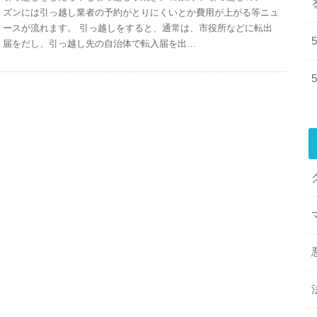
ズンには引っ越し業者の予約がとりにくいとか費用が上がる等ニュ
ースが流れます。 引っ越しをすると、通常は、市役所などに転出
届をだし、引っ越し先の自治体で転入届を出…