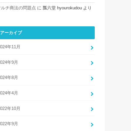
マルチ商法の問題点
に
瓢六堂 hyourokudou
より
アーカイブ
2024年11月
2024年9月
2024年8月
2024年4月
2022年10月
2022年9月