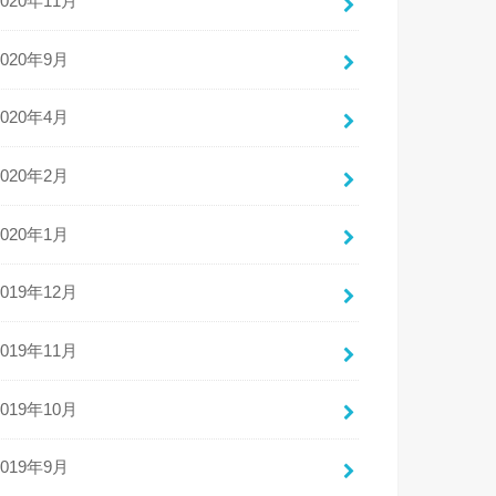
2020年11月
2020年9月
2020年4月
2020年2月
2020年1月
2019年12月
2019年11月
2019年10月
2019年9月