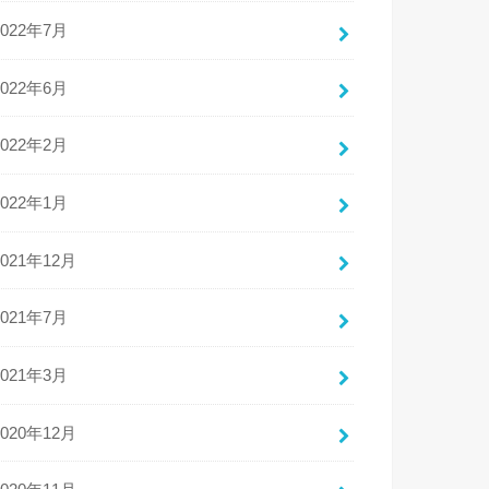
2022年7月
2022年6月
2022年2月
2022年1月
2021年12月
2021年7月
2021年3月
2020年12月