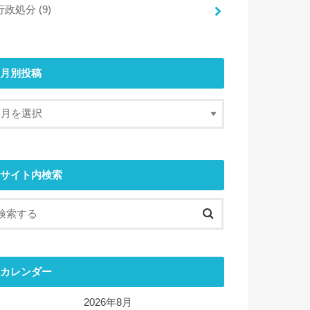
行政処分
(9)
月別投稿
サイト内検索
カレンダー
2026年8月