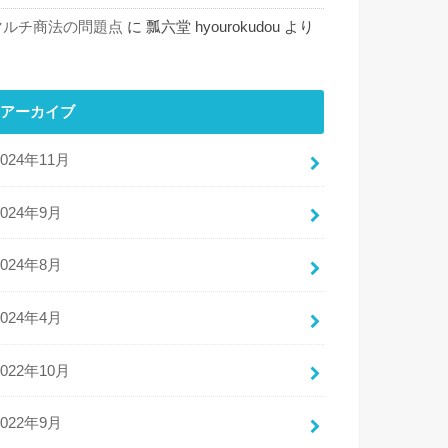
マルチ商法の問題点
に
瓢六堂 hyourokudou
より
アーカイブ
2024年11月
2024年9月
2024年8月
2024年4月
2022年10月
2022年9月