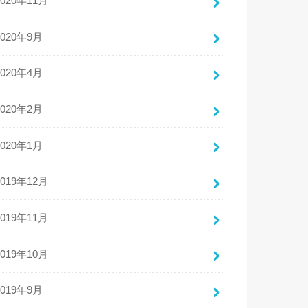
2020年11月
2020年9月
2020年4月
2020年2月
2020年1月
2019年12月
2019年11月
2019年10月
2019年9月