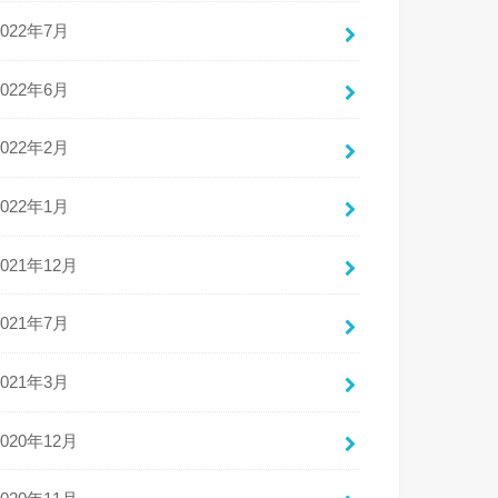
2022年7月
2022年6月
2022年2月
2022年1月
2021年12月
2021年7月
2021年3月
2020年12月