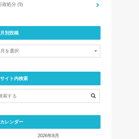
行政処分
(9)
月別投稿
サイト内検索
カレンダー
2026年8月