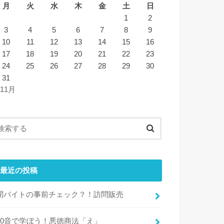
月
火
水
木
金
土
日
1
2
3
4
5
6
7
8
9
10
11
12
13
14
15
16
17
18
19
20
21
22
23
24
25
26
27
28
29
30
31
 11月
最近の投稿
闇バイトの事前チェック？！訪問販売
50音で学ぼう！悪徳商法「え」