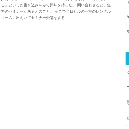
る」といった書き込みをみて興味を持った。 問い合わせると、無
料のセミナーがあるとのこと。 そこで当日ビルの一室のレンタル
ルームに出向いてセミナー受講をする…