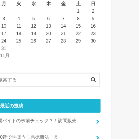
月
火
水
木
金
土
日
1
2
3
4
5
6
7
8
9
10
11
12
13
14
15
16
17
18
19
20
21
22
23
24
25
26
27
28
29
30
31
 11月
最近の投稿
闇バイトの事前チェック？！訪問販売
50音で学ぼう！悪徳商法「え」