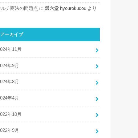
マルチ商法の問題点
に
瓢六堂 hyourokudou
より
アーカイブ
2024年11月
2024年9月
2024年8月
2024年4月
2022年10月
2022年9月