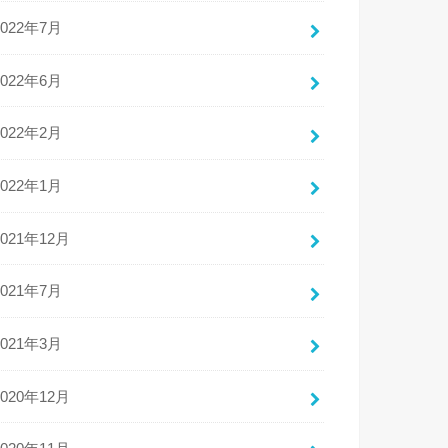
2022年7月
2022年6月
2022年2月
2022年1月
2021年12月
2021年7月
2021年3月
2020年12月