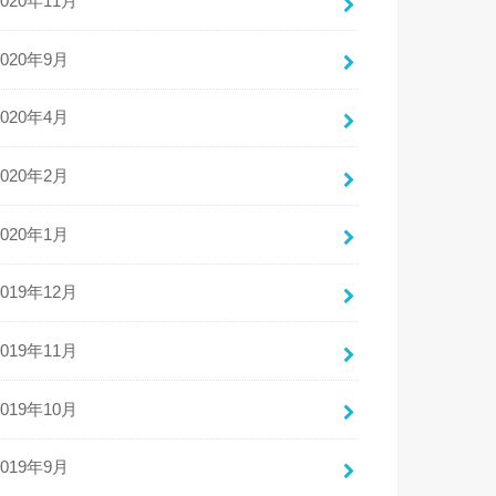
2020年11月
2020年9月
2020年4月
2020年2月
2020年1月
2019年12月
2019年11月
2019年10月
2019年9月