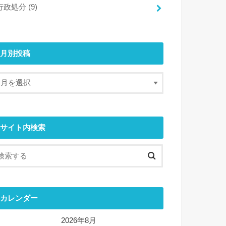
行政処分
(9)
月別投稿
サイト内検索
カレンダー
2026年8月