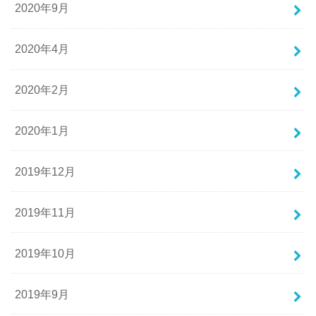
2020年9月
2020年4月
2020年2月
2020年1月
2019年12月
2019年11月
2019年10月
2019年9月