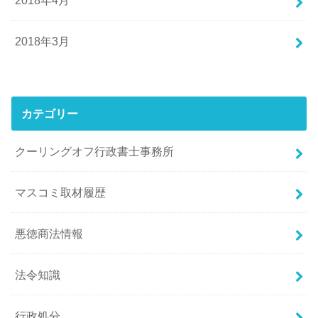
2018年3月
カテゴリー
クーリングオフ行政書士事務所
マスコミ取材履歴
悪徳商法情報
法令知識
行政処分