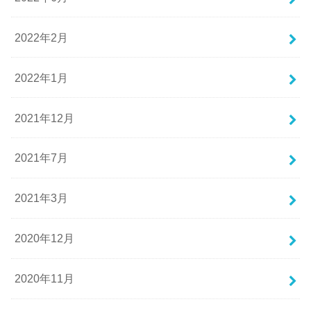
2022年2月
2022年1月
2021年12月
2021年7月
2021年3月
2020年12月
2020年11月