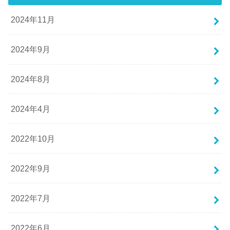
2024年11月
2024年9月
2024年8月
2024年4月
2022年10月
2022年9月
2022年7月
2022年6月