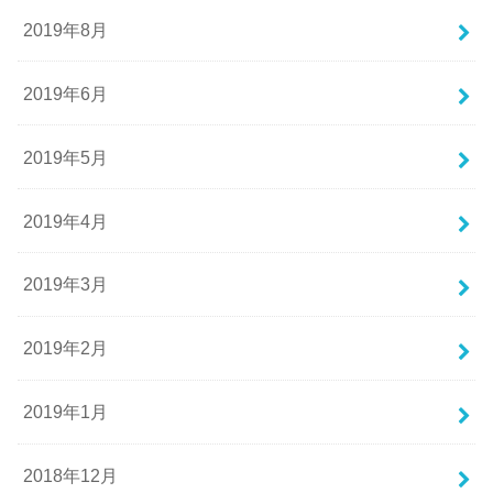
2019年8月
2019年6月
2019年5月
2019年4月
2019年3月
2019年2月
2019年1月
2018年12月