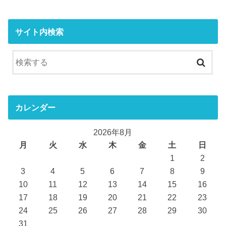
サイト内検索
カレンダー
2026年8月
月
火
水
木
金
土
日
1
2
3
4
5
6
7
8
9
10
11
12
13
14
15
16
17
18
19
20
21
22
23
24
25
26
27
28
29
30
31