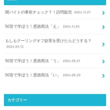
闇バイトの事前チェック？！訪問販売
2024.11.27
50音で学ぼう！悪徳商法「え」
2024.11.05
もしもクーリングオフ妨害を受けたらどうする？
2024.09.13
50音で学ぼう！悪徳商法「う」
2024.08.21
50音で学ぼう！悪徳商法「い」
2024.08.20
カテゴリー