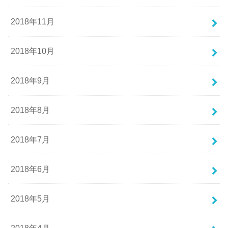
2018年11月
2018年10月
2018年9月
2018年8月
2018年7月
2018年6月
2018年5月
2018年4月