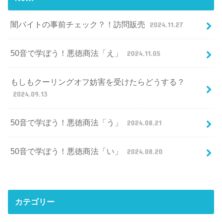
闇バイトの事前チェック？！訪問販売
2024.11.27
50音で学ぼう！悪徳商法「え」
2024.11.05
もしもクーリングオフ妨害を受けたらどうする？
2024.09.13
50音で学ぼう！悪徳商法「う」
2024.08.21
50音で学ぼう！悪徳商法「い」
2024.08.20
カテゴリー