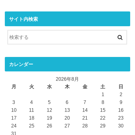
サイト内検索
カレンダー
2026年8月
月
火
水
木
金
土
日
1
2
3
4
5
6
7
8
9
10
11
12
13
14
15
16
17
18
19
20
21
22
23
24
25
26
27
28
29
30
31