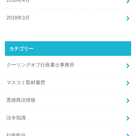
2018年3月
カテゴリー
クーリングオフ行政書士事務所
マスコミ取材履歴
悪徳商法情報
法令知識
行政処分