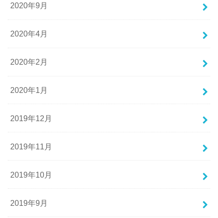
2020年9月
2020年4月
2020年2月
2020年1月
2019年12月
2019年11月
2019年10月
2019年9月