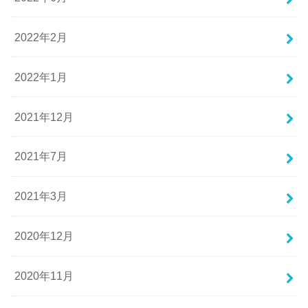
2022年2月
2022年1月
2021年12月
2021年7月
2021年3月
2020年12月
2020年11月