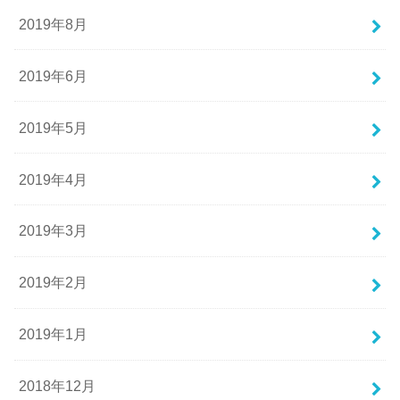
2019年8月
2019年6月
2019年5月
2019年4月
2019年3月
2019年2月
2019年1月
2018年12月