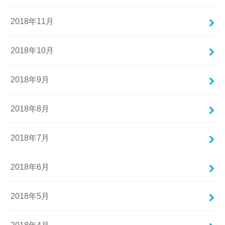
2018年11月
2018年10月
2018年9月
2018年8月
2018年7月
2018年6月
2018年5月
2018年4月