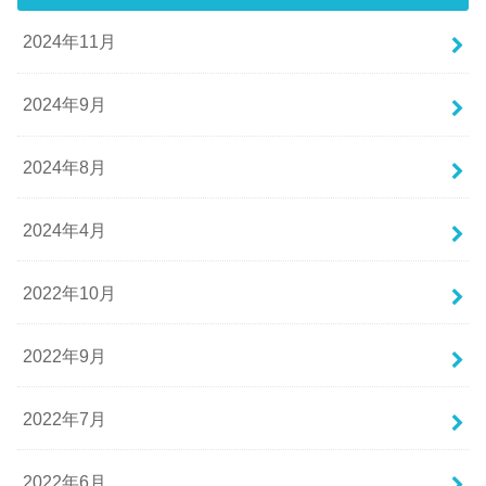
2024年11月
2024年9月
2024年8月
2024年4月
2022年10月
2022年9月
2022年7月
2022年6月